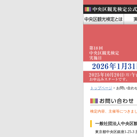
トップページ
> お問い合わ
検定内容、主催等につきま
一般社団法人中央区
東京都中央区銀座1-25-3 京橋